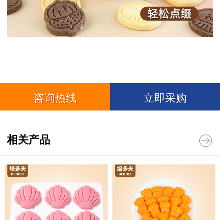
咨询热线
立即采购
相关产品